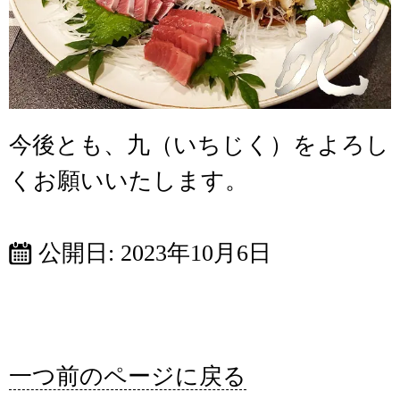
今後とも、九（いちじく）をよろし
くお願いいたします。
公開日:
2023年10月6日
一つ前のページに戻る