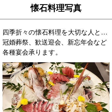
懐石料理写真
四季折々の懐石料理を大切な人と…
冠婚葬祭、歓送迎会、新忘年会など
各種宴会承ります。