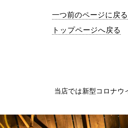
一つ前のページに戻る
トップページへ戻る
当店では新型コロナウ