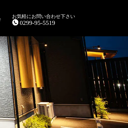
お気軽にお問い合わせ下さい
せ
0299-95-5519