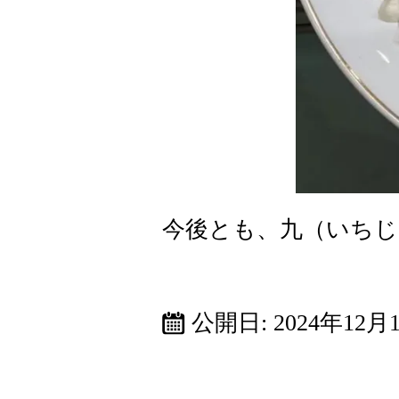
今後とも、九（いち
公開日:
2024年12月