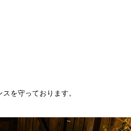
ンスを守っております。