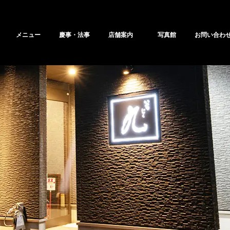
メニュー
慶事・法事
店舗案内
写真館
お問い合わ