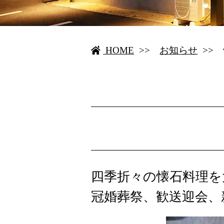
HOME
>>
お知らせ
>>
四季折々の懐石料理を
冠婚葬祭、歓送迎会、