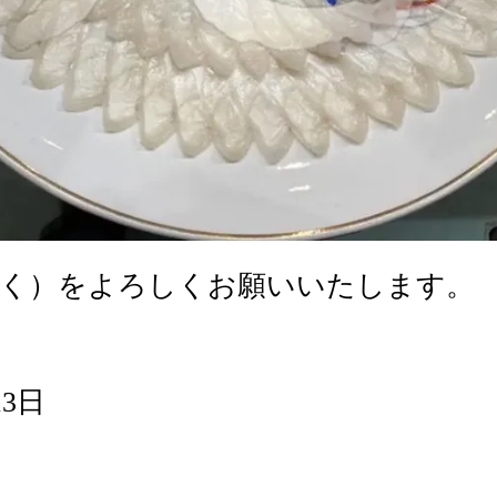
じく）をよろしくお願いいたします。
13日