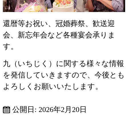
還暦等お祝い、冠婚葬祭、歓送迎
会、新忘年会など各種宴会承りま
す。
九（いちじく）に関する様々な情報
を発信していきますので、今後とも
よろしくお願いいたします。
公開日:
2026年2月20日