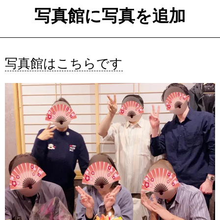
写真館に写真を追加
写真館はこちらです