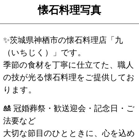
懐石料理写真
✨茨城県神栖市の懐石料理店「九
（いちじく）」です。
季節の食材を丁寧に仕立てた、職人
の技が光る懐石料理をご提供してお
ります。
🎎 冠婚葬祭・歓送迎会・記念日・ご
法要など
大切な節目のひとときに、心を込め