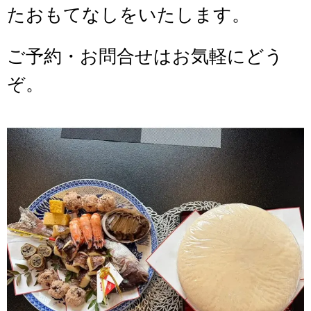
たおもてなしをいたします。
ご予約・お問合せはお気軽にどう
ぞ。