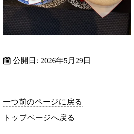
公開日:
2026年5月29日
一つ前のページに戻る
トップページへ戻る